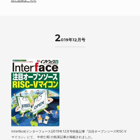
試し読みはこちら
2
019年12月号
Interface(インターフェース)2019年12月号特集記事『注目オープンソースRISC-V
マイコン』にて、 中村仁昭 の執筆記事が掲載されました。